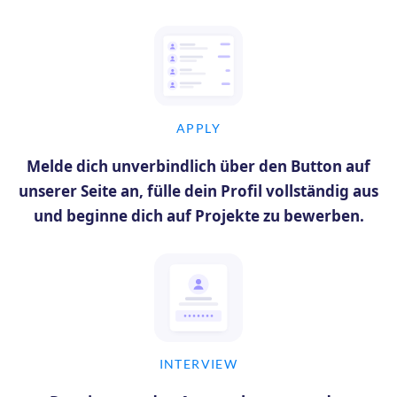
APPLY
Melde dich unverbindlich über den Button auf
unserer Seite an, fülle dein Profil vollständig aus
und beginne dich auf Projekte zu bewerben.
INTERVIEW