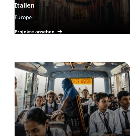
Italien
Europe
Projekte ansehen