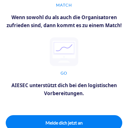
MATCH
Wenn sowohl du als auch die Organisatoren
zufrieden sind, dann kommt es zu einem Match!
GO
AIESEC unterstützt dich bei den logistischen
Vorbereitungen.
Melde dich jetzt an