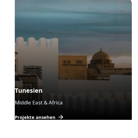
Tunesien
Middle East & Africa
Projekte ansehen