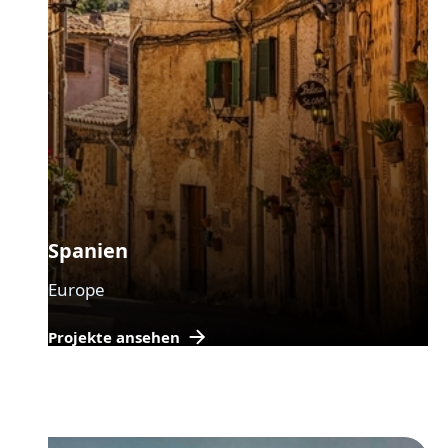
Spanien
Europe
Projekte ansehen