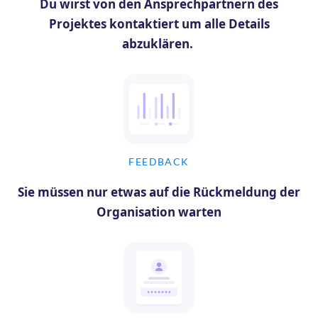
Du wirst von den Ansprechpartnern des
Projektes kontaktiert um alle Details
abzuklären.
FEEDBACK
Sie müssen nur etwas auf die Rückmeldung der
Organisation warten