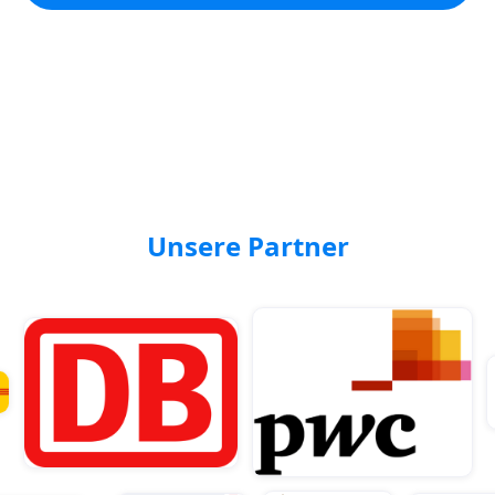
Unsere Partner