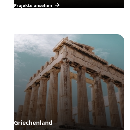
Projekte ansehen
Griechenland