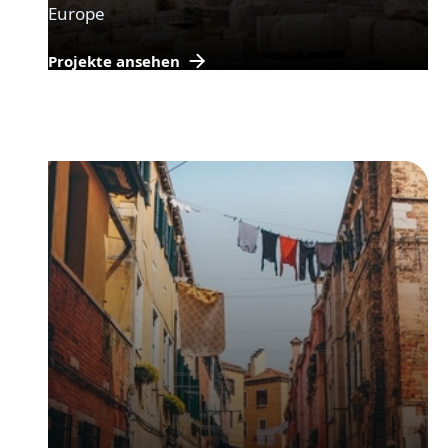
Europe
Projekte ansehen