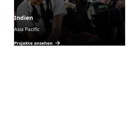
Indien
Asia Pacific
Projekte ansehen
Erfahrungsberichte