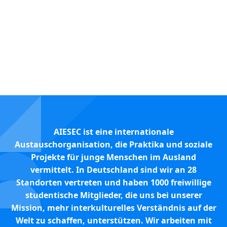
5K
+
Partner weltweit
AIESEC ist eine internationale
Austauschorganisation, die Praktika und soziale
Projekte für junge Menschen im Ausland
vermittelt. In Deutschland sind wir an 28
Standorten vertreten und haben 1000 freiwillige
studentische Mitglieder, die uns bei unserer
Mission, mehr interkulturelles Verständnis auf der
Welt zu schaffen, unterstützen. Wir arbeiten mit