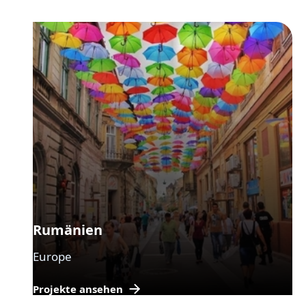
Rumänien
Europe
Projekte ansehen