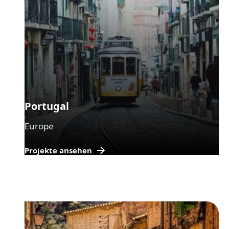
Portugal
Europe
Projekte ansehen