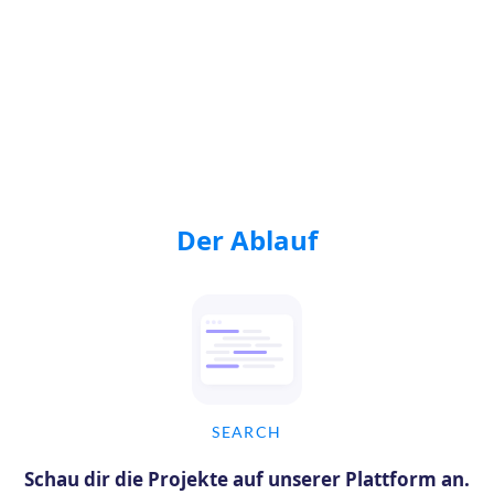
Der Ablauf
SEARCH
Schau dir die Projekte auf unserer Plattform an.