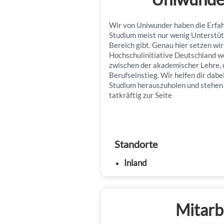
Wir von Uniwunder haben die Erfah
Studium meist nur wenig Unterstüt
Bereich gibt. Genau hier setzen wir
Hochschulinitiative Deutschland wo
zwischen der akademischer Lehre,
Berufseinstieg. Wir helfen dir dabe
Studium herauszuholen und stehen 
tatkräftig zur Seite
Standorte
Inland
Mitarb