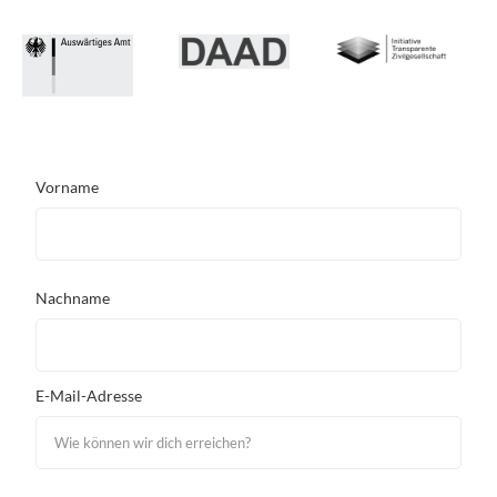
Vorname
Nachname
E-Mail-Adresse