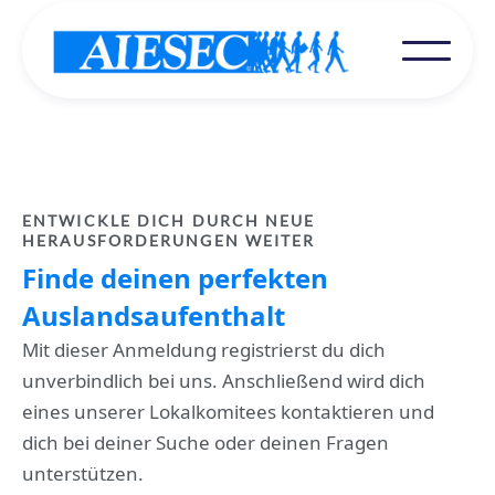
ENTWICKLE DICH DURCH NEUE
HERAUSFORDERUNGEN WEITER
Finde deinen perfekten
Auslandsaufenthalt
Mit dieser Anmeldung registrierst du dich
unverbindlich bei uns. Anschließend wird dich
eines unserer Lokalkomitees kontaktieren und
dich bei deiner Suche oder deinen Fragen
unterstützen.