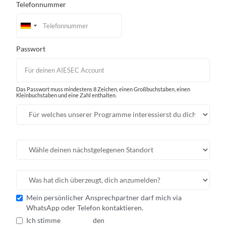
Telefonnummer
Passwort
Das Passwort muss mindestens 8 Zeichen, einen Großbuchstaben, einen
Kleinbuchstaben und eine Zahl enthalten.
Mein persönlicher Ansprechpartner darf mich via
WhatsApp oder Telefon kontaktieren.
Ich stimme
den