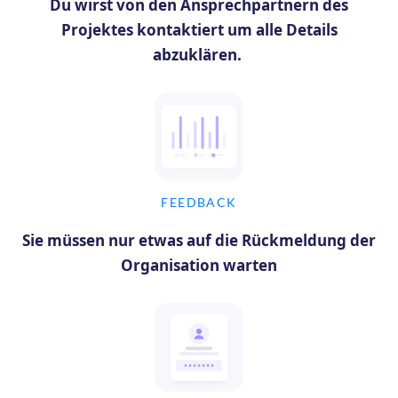
Du wirst von den Ansprechpartnern des
Projektes kontaktiert um alle Details
abzuklären.
FEEDBACK
Sie müssen nur etwas auf die Rückmeldung der
Organisation warten