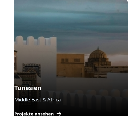
Tunesien
Middle East & Africa
Projekte ansehen