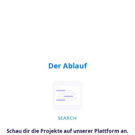
Der Ablauf
SEARCH
Schau dir die Projekte auf unserer Plattform an.