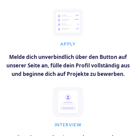
APPLY
Melde dich unverbindlich über den Button auf
unserer Seite an, fülle dein Profil vollständig aus
und beginne dich auf Projekte zu bewerben.
INTERVIEW