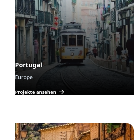
Portugal
Europe
Projekte ansehen