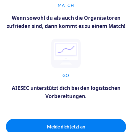
MATCH
Wenn sowohl du als auch die Organisatoren
zufrieden sind, dann kommt es zu einem Match!
GO
AIESEC unterstützt dich bei den logistischen
Vorbereitungen.
Melde dich jetzt an