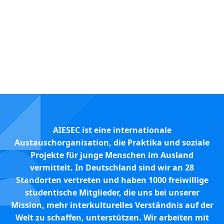
5K
+
Partner weltweit
AIESEC ist eine internationale
Austauschorganisation, die Praktika und soziale
Projekte für junge Menschen im Ausland
vermittelt. In Deutschland sind wir an 28
Standorten vertreten und haben 1000 freiwillige
studentische Mitglieder, die uns bei unserer
Mission, mehr interkulturelles Verständnis auf der
Welt zu schaffen, unterstützen. Wir arbeiten mit