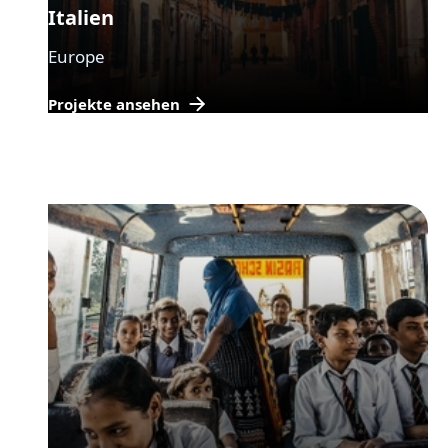
Italien
Europe
Projekte ansehen