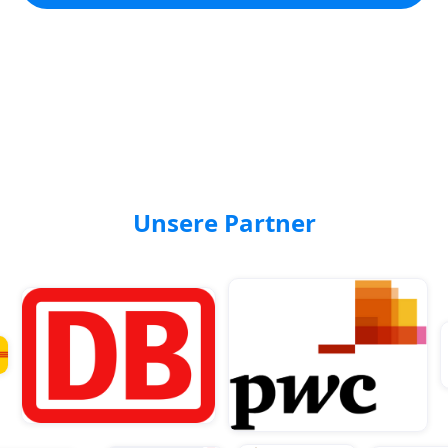
Unsere Partner