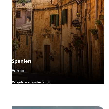
Spanien
Europe
Projekte ansehen