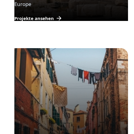
Europe
Projekte ansehen