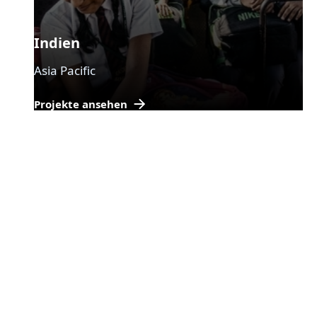
Indien
Asia Pacific
Projekte ansehen
Erfahrungsberichte