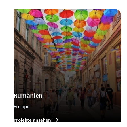
Rumänien
Europe
Projekte ansehen