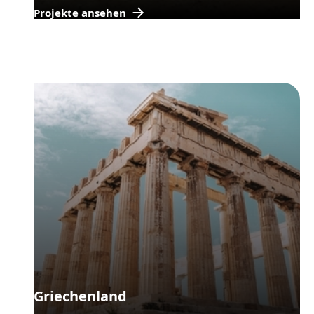
Projekte ansehen
Griechenland