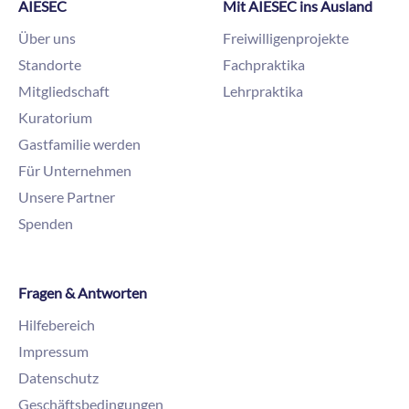
AIESEC
Mit AIESEC ins Ausland
Über uns
Freiwilligenprojekte
Standorte
Fachpraktika
Mitgliedschaft
Lehrpraktika
Kuratorium
Gastfamilie werden
Für Unternehmen
Unsere Partner
Spenden
Fragen & Antworten
Hilfebereich
Impressum
Datenschutz
Geschäftsbedingungen