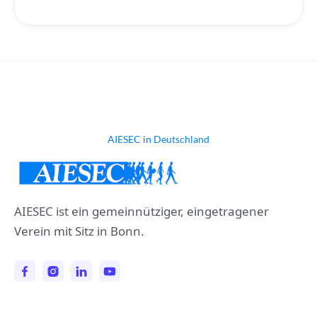
AIESEC in Deutschland
AIESEC ist ein gemeinnütziger, eingetragener
Verein mit Sitz in Bonn.