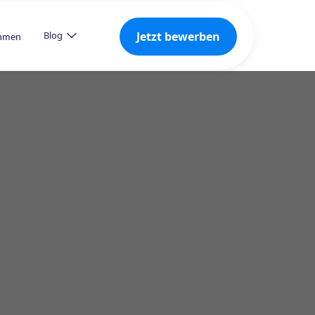
Jetzt bewerben
Blog
ehmen