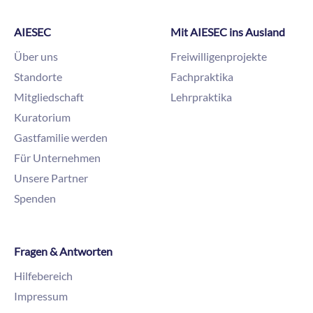
AIESEC
Mit AIESEC ins Ausland
Über uns
Freiwilligenprojekte
Standorte
Fachpraktika
Mitgliedschaft
Lehrpraktika
Kuratorium
Gastfamilie werden
Für Unternehmen
Unsere Partner
Spenden
Fragen & Antworten
Hilfebereich
Impressum