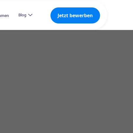
Jetzt bewerben
Blog
ehmen