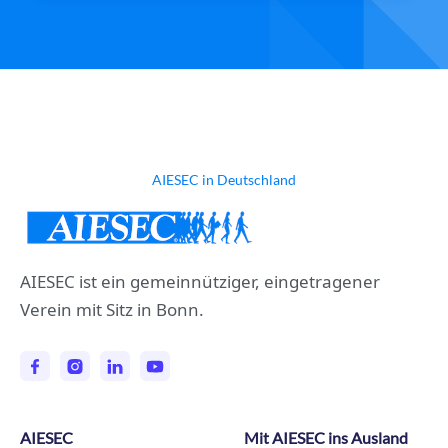
AIESEC in Deutschland
AIESEC ist ein gemeinnütziger, eingetragener
Verein mit Sitz in Bonn.
AIESEC
Mit AIESEC ins Ausland