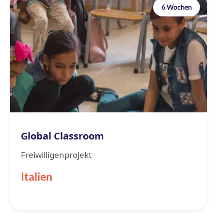
6 Wochen
Global Classroom
Freiwilligenprojekt
Italien