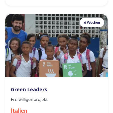
6 Wochen
Green Leaders
Freiwilligenprojekt
Italien