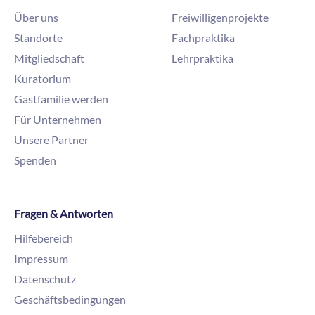
Über uns
Freiwilligenprojekte
Standorte
Fachpraktika
Mitgliedschaft
Lehrpraktika
Kuratorium
Gastfamilie werden
Für Unternehmen
Unsere Partner
Spenden
Fragen & Antworten
Hilfebereich
Impressum
Datenschutz
Geschäftsbedingungen