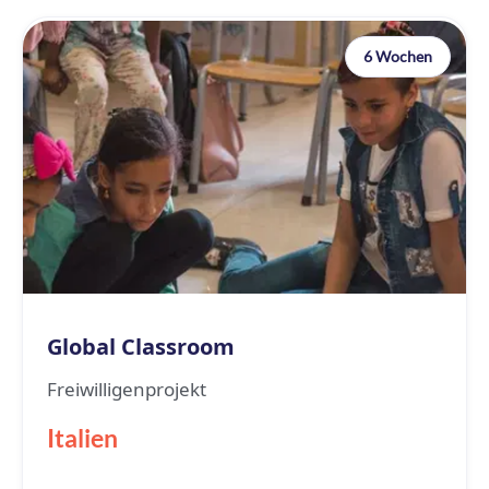
6 Wochen
Global Classroom
Freiwilligenprojekt
Italien