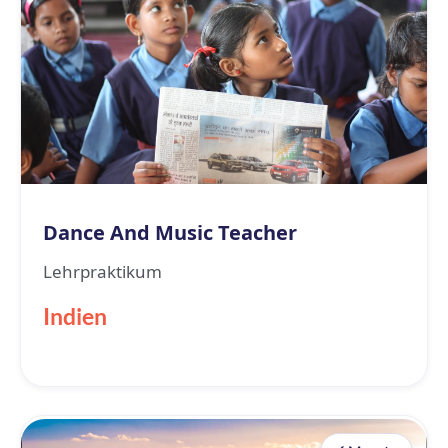
Dance And Music Teacher
Lehrpraktikum
Indien