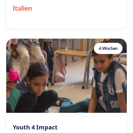
Italien
6 Wochen
Youth 4 Impact