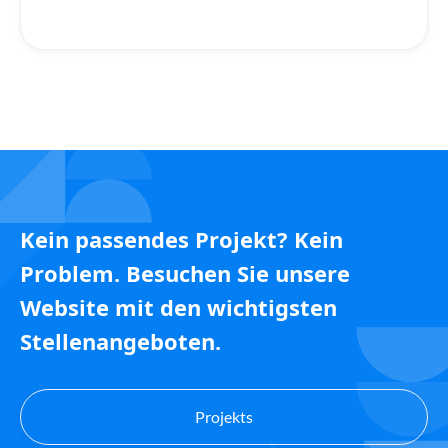
Kein passendes Projekt? Kein
Problem. Besuchen Sie unsere
Website mit den wichtigsten
Stellenangeboten.
Projekts