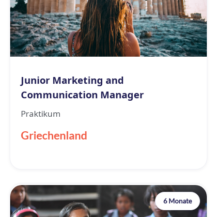
Junior Marketing and
Communication Manager
Praktikum
Griechenland
6 Monate