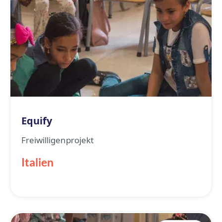
Equify
Freiwilligenprojekt
Italien