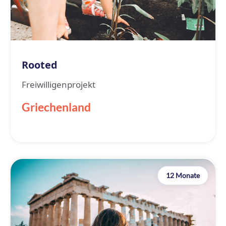
Rooted
Freiwilligenprojekt
Griechenland
12 Monate