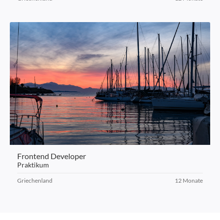
Frontend Developer
Praktikum
Griechenland
12 Monate