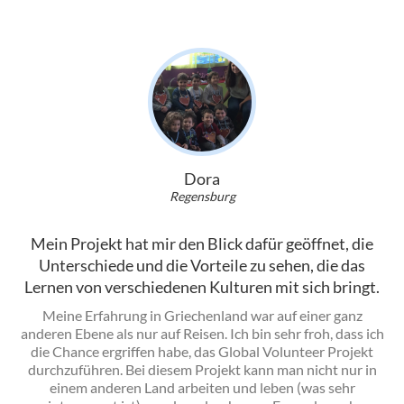
Dora
Regensburg
Mein Projekt hat mir den Blick dafür geöffnet, die
Unterschiede und die Vorteile zu sehen, die das
Lernen von verschiedenen Kulturen mit sich bringt.
Meine Erfahrung in Griechenland war auf einer ganz
anderen Ebene als nur auf Reisen. Ich bin sehr froh, dass ich
die Chance ergriffen habe, das Global Volunteer Projekt
durchzuführen. Bei diesem Projekt kann man nicht nur in
einem anderen Land arbeiten und leben (was sehr