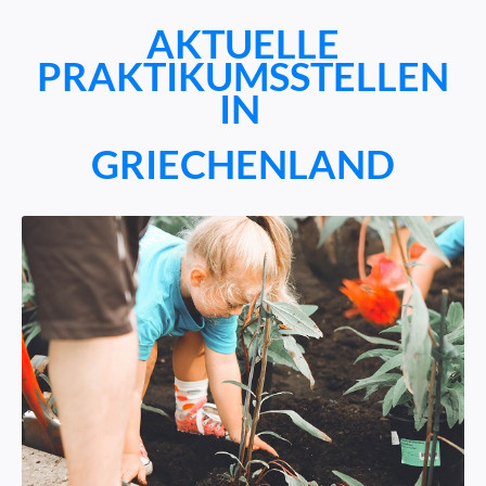
AKTUELLE
PRAKTIKUMSSTELLEN
IN
GRIECHENLAND