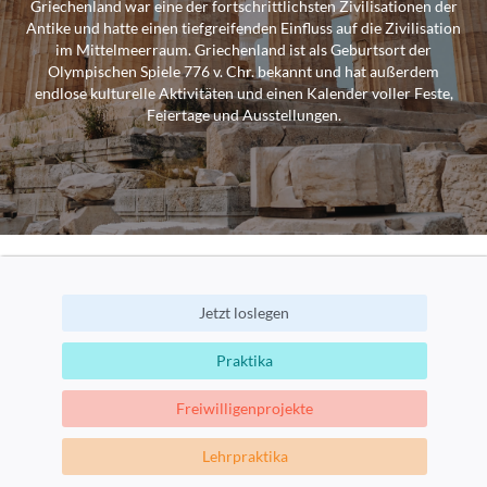
Griechenland war eine der fortschrittlichsten Zivilisationen der
Antike und hatte einen tiefgreifenden Einfluss auf die Zivilisation
im Mittelmeerraum. Griechenland ist als Geburtsort der
Olympischen Spiele 776 v. Chr. bekannt und hat außerdem
endlose kulturelle Aktivitäten und einen Kalender voller Feste,
Feiertage und Ausstellungen.
Jetzt loslegen
Praktika
Freiwilligenprojekte
Lehrpraktika