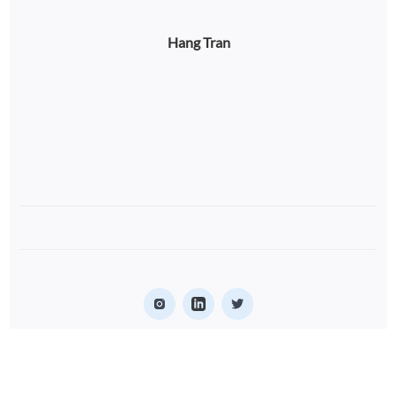
Hang Tran