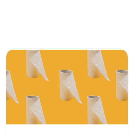
Artikel des Autors