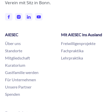
Verein mit Sitz in Bonn.
AIESEC
Mit AIESEC ins Ausland
Über uns
Freiwilligenprojekte
Standorte
Fachpraktika
Mitgliedschaft
Lehrpraktika
Kuratorium
Gastfamilie werden
Für Unternehmen
Unsere Partner
Spenden