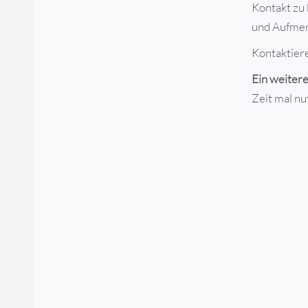
Kontakt zu 
und Aufmerk
Kontaktiere
Ein weitere
Zeit mal nut