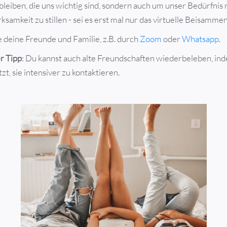
bleiben, die uns wichtig sind, sondern auch um unser Bedürfnis
samkeit zu stillen - sei es erst mal nur das virtuelle Beisamme
 deine Freunde und Familie, z.B. durch
Zoom
oder
Whatsapp
.
r Tipp
: Du kannst auch alte Freundschaften wiederbeleben, ind
zt, sie intensiver zu kontaktieren.