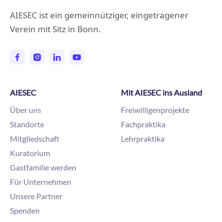
AIESEC ist ein gemeinnütziger, eingetragener
Verein mit Sitz in Bonn.
AIESEC
Mit AIESEC ins Ausland
Über uns
Freiwilligenprojekte
Standorte
Fachpraktika
Mitgliedschaft
Lehrpraktika
Kuratorium
Gastfamilie werden
Für Unternehmen
Unsere Partner
Spenden