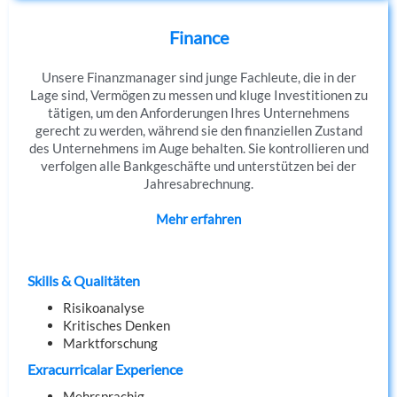
Finance
Unsere Finanzmanager sind junge Fachleute, die in der
Lage sind, Vermögen zu messen und kluge Investitionen zu
tätigen, um den Anforderungen Ihres Unternehmens
gerecht zu werden, während sie den finanziellen Zustand
des Unternehmens im Auge behalten. Sie kontrollieren und
verfolgen alle Bankgeschäfte und unterstützen bei der
Jahresabrechnung.
Mehr erfahren
Skills & Qualitäten
Risikoanalyse
Kritisches Denken
Marktforschung
Exracurricalar Experience
Mehrsprachig