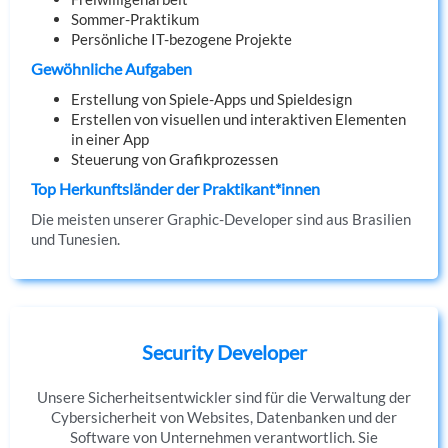
Sommer-Praktikum
Persönliche IT-bezogene Projekte
Gewöhnliche Aufgaben
Erstellung von Spiele-Apps und Spieldesign
Erstellen von visuellen und interaktiven Elementen
in einer App
Steuerung von Grafikprozessen
Top Herkunftsländer der Praktikant*innen
Die meisten unserer Graphic-Developer sind aus Brasilien
und Tunesien.
Security Developer
Unsere Sicherheitsentwickler sind für die Verwaltung der
Cybersicherheit von Websites, Datenbanken und der
Software von Unternehmen verantwortlich. Sie