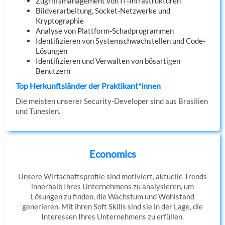
Zugriffsmanagement von IT-Infrastrukturen
Bildverarbeitung, Socket-Netzwerke und
Kryptographie
Analyse von Plattform-Schadprogrammen
Identifizieren von Systemschwachstellen und Code-
Lösungen
Identifizieren und Verwalten von bösartigen
Benutzern
Top Herkunftsländer der Praktikant*innen
Die meisten unserer Security-Developer sind aus Brasilien
und Tunesien.
Economics
Unsere Wirtschaftsprofile sind motiviert, aktuelle Trends
innerhalb Ihres Unternehmens zu analysieren, um
Lösungen zu finden, die Wachstum und Wohlstand
generieren. Mit ihren Soft Skills sind sie in der Lage, die
Interessen Ihres Unternehmens zu erfüllen.