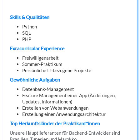
Skills & Qualitäten
Python
SQL
PHP
Exracurricalar Experience
Freiwilligenarbeit
Sommer-Praktikum
Persönliche IT-bezogene Projekte
Gewöhnliche Aufgaben
Datenbank-Management
Feature Management einer App (Änderungen,
Updates, Informationen)
Erstellen von Webanwendungen
Erstellung einer Anwendungsarchitektur
Top Herkunftsländer der Praktikant*innen
Unsere Hauptlieferanten für Backend-Entwickler sind
Brasilien, Tunesien und Marokko.