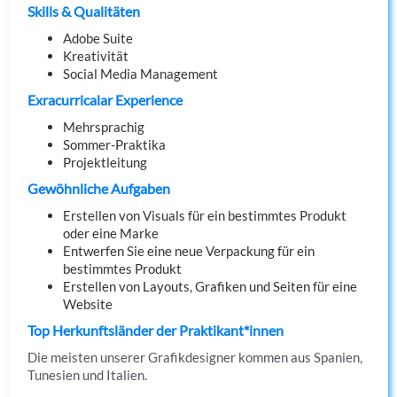
Skills & Qualitäten
Adobe Suite
Kreativität
Social Media Management
Exracurricalar Experience
Mehrsprachig
Sommer-Praktika
Projektleitung
Gewöhnliche Aufgaben
Erstellen von Visuals für ein bestimmtes Produkt
oder eine Marke
Entwerfen Sie eine neue Verpackung für ein
bestimmtes Produkt
Erstellen von Layouts, Grafiken und Seiten für eine
Website
Top Herkunftsländer der Praktikant*innen
Die meisten unserer Grafikdesigner kommen aus Spanien,
Tunesien und Italien.