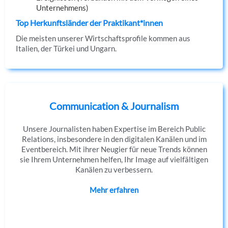
Unternehmens)
Top Herkunftsländer der Praktikant*innen
Die meisten unserer Wirtschaftsprofile kommen aus
Italien, der Türkei und Ungarn.
Communication & Journalism
Unsere Journalisten haben Expertise im Bereich Public
Relations, insbesondere in den digitalen Kanälen und im
Eventbereich. Mit ihrer Neugier für neue Trends können
sie Ihrem Unternehmen helfen, Ihr Image auf vielfältigen
Kanälen zu verbessern.
Mehr erfahren