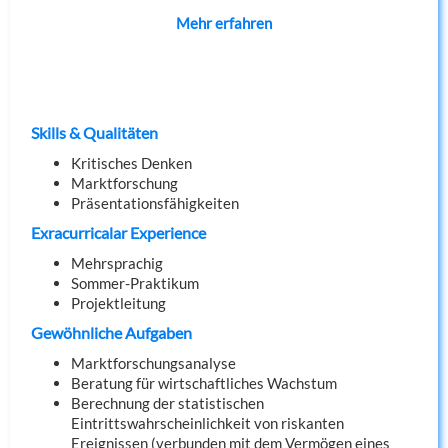
Mehr erfahren
Skills & Qualitäten
Kritisches Denken
Marktforschung
Präsentationsfähigkeiten
Exracurricalar Experience
Mehrsprachig
Sommer-Praktikum
Projektleitung
Gewöhnliche Aufgaben
Marktforschungsanalyse
Beratung für wirtschaftliches Wachstum
Berechnung der statistischen
Eintrittswahrscheinlichkeit von riskanten
Ereignissen (verbunden mit dem Vermögen eines