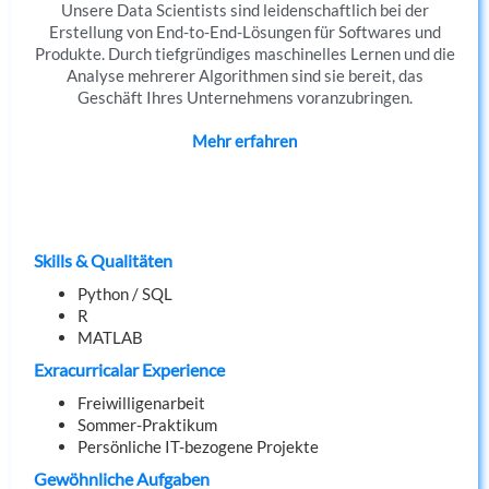
Unsere Data Scientists sind leidenschaftlich bei der
Erstellung von End-to-End-Lösungen für Softwares und
Produkte. Durch tiefgründiges maschinelles Lernen und die
Analyse mehrerer Algorithmen sind sie bereit, das
Geschäft Ihres Unternehmens voranzubringen.
Mehr erfahren
Skills & Qualitäten
Python / SQL
R
MATLAB
Exracurricalar Experience
Freiwilligenarbeit
Sommer-Praktikum
Persönliche IT-bezogene Projekte
Gewöhnliche Aufgaben