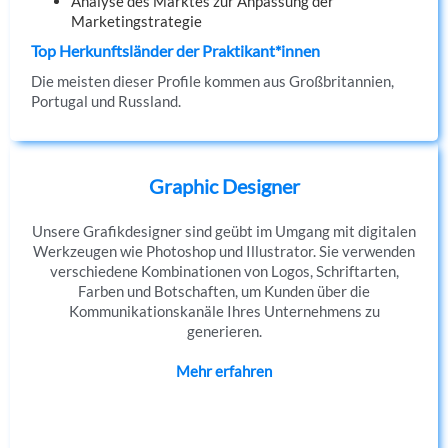
Analyse des Marktes zur Anpassung der
Marketingstrategie
Top Herkunftsländer der Praktikant*innen
Die meisten dieser Profile kommen aus Großbritannien,
Portugal und Russland.
Graphic Designer
Unsere Grafikdesigner sind geübt im Umgang mit digitalen
Werkzeugen wie Photoshop und Illustrator. Sie verwenden
verschiedene Kombinationen von Logos, Schriftarten,
Farben und Botschaften, um Kunden über die
Kommunikationskanäle Ihres Unternehmens zu
generieren.
Mehr erfahren