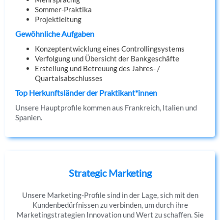
Sommer-Praktika
Projektleitung
Gewöhnliche Aufgaben
Konzeptentwicklung eines Controllingsystems
Verfolgung und Übersicht der Bankgeschäfte
Erstellung und Betreuung des Jahres- /
Quartalsabschlusses
Top Herkunftsländer der Praktikant*innen
Unsere Hauptprofile kommen aus Frankreich, Italien und
Spanien.
Strategic Marketing
Unsere Marketing-Profile sind in der Lage, sich mit den
Kundenbedürfnissen zu verbinden, um durch ihre
Marketingstrategien Innovation und Wert zu schaffen. Sie