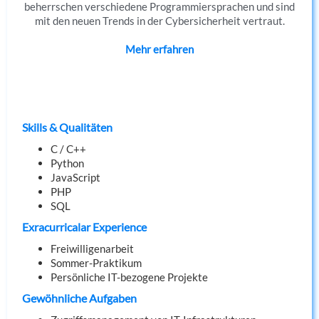
beherrschen verschiedene Programmiersprachen und sind
mit den neuen Trends in der Cybersicherheit vertraut.
Mehr erfahren
Skills & Qualitäten
C / C++
Python
JavaScript
PHP
SQL
Exracurricalar Experience
Freiwilligenarbeit
Sommer-Praktikum
Persönliche IT-bezogene Projekte
Gewöhnliche Aufgaben