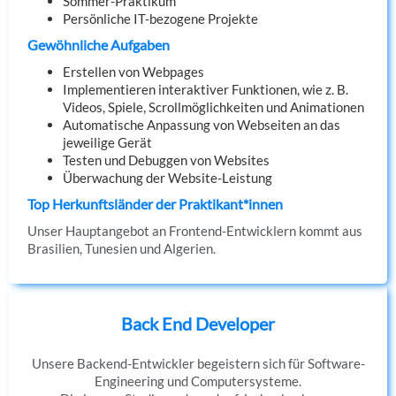
Sommer-Praktikum
Persönliche IT-bezogene Projekte
Gewöhnliche Aufgaben
Erstellen von Webpages
Implementieren interaktiver Funktionen, wie z. B.
Videos, Spiele, Scrollmöglichkeiten und Animationen
Automatische Anpassung von Webseiten an das
jeweilige Gerät
Testen und Debuggen von Websites
Überwachung der Website-Leistung
Top Herkunftsländer der Praktikant*innen
Unser Hauptangebot an Frontend-Entwicklern kommt aus
Brasilien, Tunesien und Algerien.
Back End Developer
Unsere Backend-Entwickler begeistern sich für Software-
Engineering und Computersysteme.