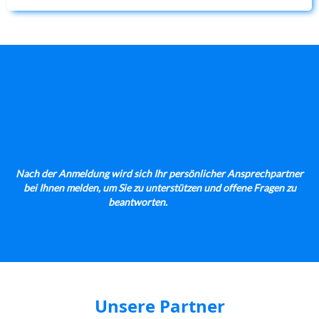
Nach der Anmeldung wird sich Ihr persönlicher Ansprechpartner
bei Ihnen melden, um Sie zu unterstützen und offene Fragen zu
beantworten.
Unsere Partner