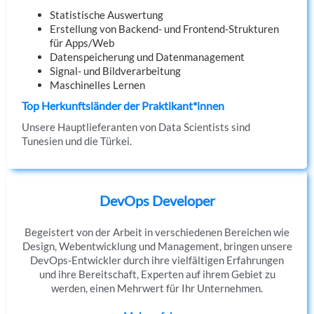
Statistische Auswertung
Erstellung von Backend- und Frontend-Strukturen
für Apps/Web
Datenspeicherung und Datenmanagement
Signal- und Bildverarbeitung
Maschinelles Lernen
Top Herkunftsländer der Praktikant*innen
Unsere Hauptlieferanten von Data Scientists sind
Tunesien und die Türkei.
DevOps Developer
Begeistert von der Arbeit in verschiedenen Bereichen wie
Design, Webentwicklung und Management, bringen unsere
DevOps-Entwickler durch ihre vielfältigen Erfahrungen
und ihre Bereitschaft, Experten auf ihrem Gebiet zu
werden, einen Mehrwert für Ihr Unternehmen.