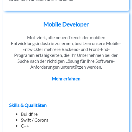
Mobile Developer
Motiviert, alle neuen Trends der mobilen
Entwicklungsindustrie zu lernen, besitzen unsere Mobile-
Entwickler mehrere Backend- und Front-End-
Programmierfähigkeiten, die Ihr Unternehmen bei der
Suche nach der richtigen Lösung für Ihre Software-
Anforderungen unterstützen werden.
Mehr erfahren
Skills & Qualitäten
Buildfire
Swift / Corona
C++