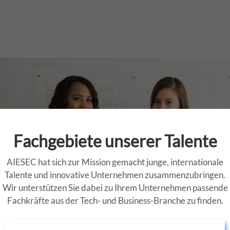
Erfahren Sie mehr über die Einsatzgebiete unserer
Talente.
Fachgebiete unserer Talente
AIESEC hat sich zur Mission gemacht junge, internationale
Talente und innovative Unternehmen zusammenzubringen.
Wir unterstützen Sie dabei zu Ihrem Unternehmen passende
Fachkräfte aus der Tech- und Business-Branche zu finden.