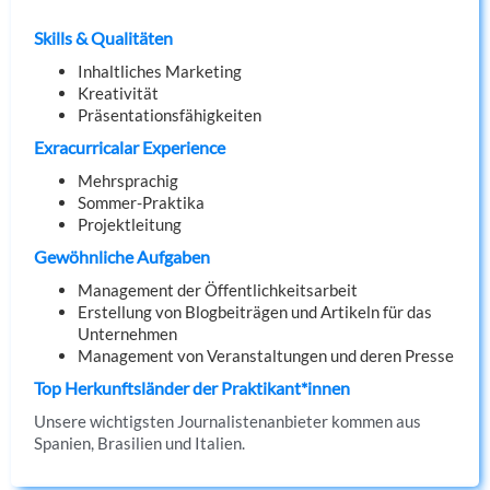
Skills & Qualitäten
Inhaltliches Marketing
Kreativität
Präsentationsfähigkeiten
Exracurricalar Experience
Mehrsprachig
Sommer-Praktika
Projektleitung
Gewöhnliche Aufgaben
Management der Öffentlichkeitsarbeit
Erstellung von Blogbeiträgen und Artikeln für das
Unternehmen
Management von Veranstaltungen und deren Presse
Top Herkunftsländer der Praktikant*innen
Unsere wichtigsten Journalistenanbieter kommen aus
Spanien, Brasilien und Italien.