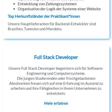
Entwicklung von Zahlungssystemen
Organisation der Logik der Systeme einer Website
Top Herkunftsländer der Praktikant*innen
Unsere Hauptlieferanten für Backend-Entwickler sind
Brasilien, Tunesien und Marokko.
Full Stack Developer
Unsere Full Stack Developer begeistern sich für Software-
Engineering und Computersysteme.
Die jungen Studierenden oder frischgebackenen
Absolventen freuen sich auf eine Erfahrung im Ausland zu
arbeiten und ihre Fähigkeiten in Ihrem Unternehmen zu
entwickeln.
Mehr erfahren