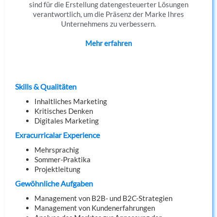
sind für die Erstellung datengesteuerter Lösungen
verantwortlich, um die Präsenz der Marke Ihres
Unternehmens zu verbessern.
Mehr erfahren
Skills & Qualitäten
Inhaltliches Marketing
Kritisches Denken
Digitales Marketing
Exracurricalar Experience
Mehrsprachig
Sommer-Praktika
Projektleitung
Gewöhnliche Aufgaben
Management von B2B- und B2C-Strategien
Management von Kundenerfahrungen