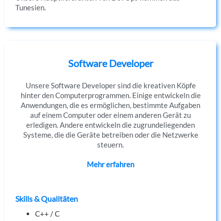
Tunesien.
Software Developer
Unsere Software Developer sind die kreativen Köpfe
hinter den Computerprogrammen. Einige entwickeln die
Anwendungen, die es ermöglichen, bestimmte Aufgaben
auf einem Computer oder einem anderen Gerät zu
erledigen. Andere entwickeln die zugrundeliegenden
Systeme, die die Geräte betreiben oder die Netzwerke
steuern.
Mehr erfahren
Skills & Qualitäten
C++ / C