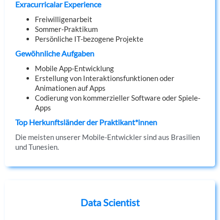
Exracurricalar Experience
Freiwilligenarbeit
Sommer-Praktikum
Persönliche IT-bezogene Projekte
Gewöhnliche Aufgaben
Mobile App-Entwicklung
Erstellung von Interaktionsfunktionen oder
Animationen auf Apps
Codierung von kommerzieller Software oder Spiele-
Apps
Top Herkunftsländer der Praktikant*innen
Die meisten unserer Mobile-Entwickler sind aus Brasilien
und Tunesien.
Data Scientist