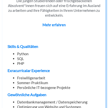
Die jungen Studierenden oder frischgebackenen
Absolvent*innen freuen sich auf eine Erfahrung im Ausland
zu arbeiten und ihre Fähigkeiten in Ihrem Unternehmen zu
entwickeln.
Mehr erfahren
Skills & Qualitäten
Python
SQL
PHP
Exracurricalar Experience
Freiwilligenarbeit
Sommer-Praktikum
Persönliche IT-bezogene Projekte
Gewöhnliche Aufgaben
Datenbankmanagement / Datenspeicherung
Optimierung von Website und Systemen