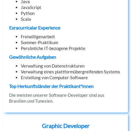
Java
JavaScript
Python
Scala
Exracurricalar Experience
Freiwilligenarbeit
Sommer-Praktikum
Persönliche IT-bezogene Projekte
Gewöhnliche Aufgaben
Verwaltung von Datenstrukturen
Verwaltung eines plattformübergreifenden Systems
Erstellung von Computer-Software
Top Herkunftsländer der Praktikant*innen
Die meisten unserer Software-Developer sind aus
Brasilien und Tunesien.
Graphic Developer