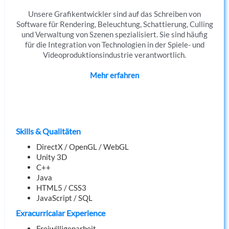
Unsere Grafikentwickler sind auf das Schreiben von
Software für Rendering, Beleuchtung, Schattierung, Culling
und Verwaltung von Szenen spezialisiert. Sie sind häufig
für die Integration von Technologien in der Spiele- und
Videoproduktionsindustrie verantwortlich.
Mehr erfahren
Skills & Qualitäten
DirectX / OpenGL / WebGL
Unity 3D
C++
Java
HTML5 / CSS3
JavaScript / SQL
Exracurricalar Experience
Freiwilligenarbeit