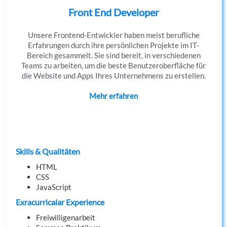
Front End Developer
Unsere Frontend-Entwickler haben meist berufliche
Erfahrungen durch ihre persönlichen Projekte im IT-
Bereich gesammelt. Sie sind bereit, in verschiedenen
Teams zu arbeiten, um die beste Benutzeroberfläche für
die Website und Apps Ihres Unternehmens zu erstellen.
Mehr erfahren
Skills & Qualitäten
HTML
CSS
JavaScript
Exracurricalar Experience
Freiwilligenarbeit