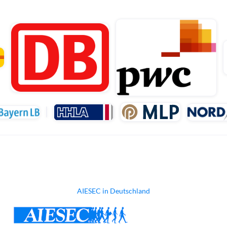
AIESEC in Deutschland