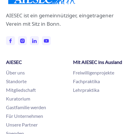
AIESEC ist ein gemeinnütziger, eingetragener
Verein mit Sitz in Bonn.
AIESEC
Mit AIESEC ins Ausland
Über uns
Freiwilligenprojekte
Standorte
Fachpraktika
Mitgliedschaft
Lehrpraktika
Kuratorium
Gastfamilie werden
Für Unternehmen
Unsere Partner
Spenden