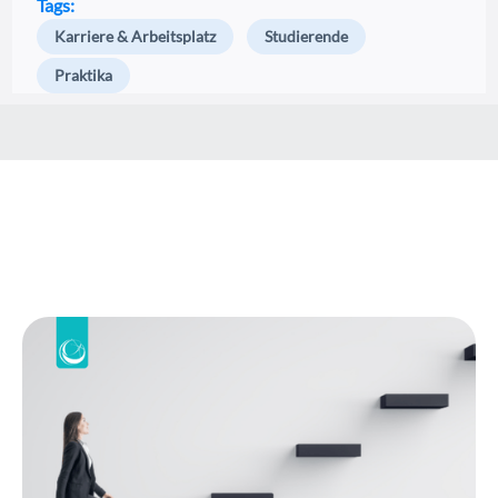
Tags:
Karriere & Arbeitsplatz
Studierende
Praktika