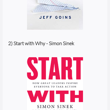
2) Start with Why - Simon Sinek