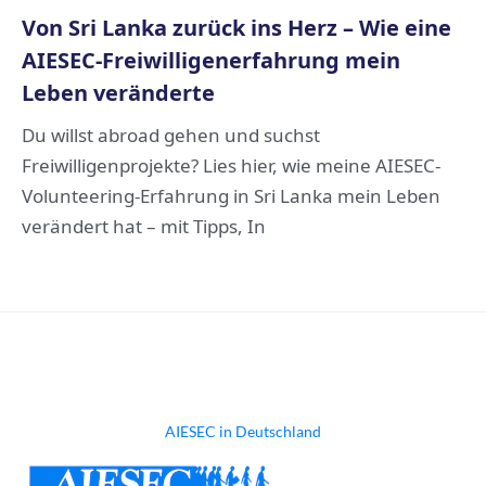
Von Sri Lanka zurück ins Herz – Wie eine
AIESEC-Freiwilligenerfahrung mein
Leben veränderte
Du willst abroad gehen und suchst
Freiwilligenprojekte? Lies hier, wie meine AIESEC-
Volunteering-Erfahrung in Sri Lanka mein Leben
verändert hat – mit Tipps, In
AIESEC in Deutschland