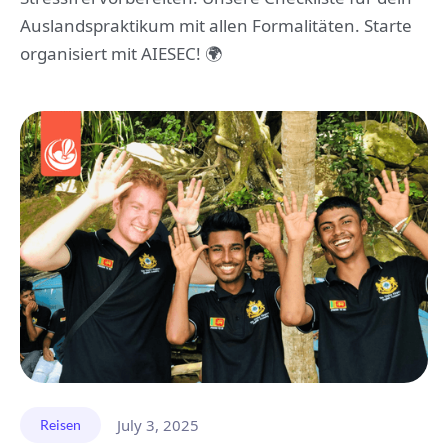
Auslandspraktikum mit allen Formalitäten. Starte
organisiert mit AIESEC! 🌍
July 3, 2025
Reisen