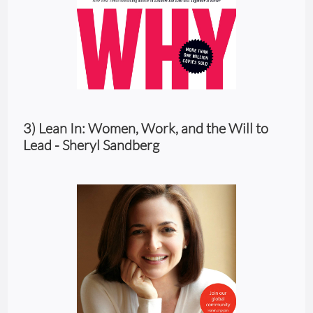
3) Lean In: Women, Work, and the Will to
Lead - Sheryl Sandberg