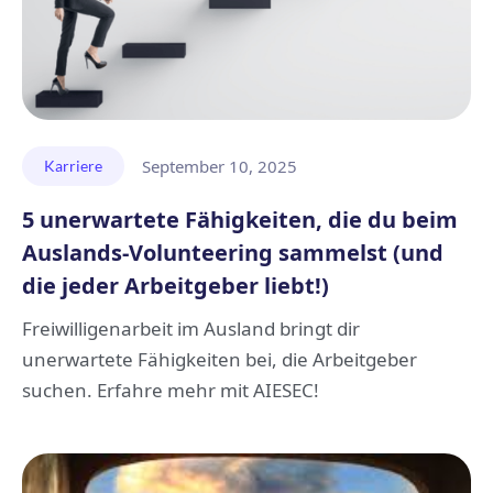
September 10, 2025
Karriere
5 unerwartete Fähigkeiten, die du beim
Auslands-Volunteering sammelst (und
die jeder Arbeitgeber liebt!)
Freiwilligenarbeit im Ausland bringt dir
unerwartete Fähigkeiten bei, die Arbeitgeber
suchen. Erfahre mehr mit AIESEC!