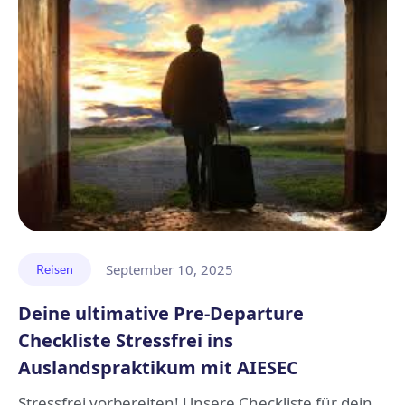
September 10, 2025
Reisen
Deine ultimative Pre-Departure
Checkliste Stressfrei ins
Auslandspraktikum mit AIESEC
Stressfrei vorbereiten! Unsere Checkliste für dein