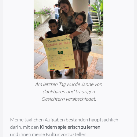
Am letzten Tag wurde Janne von
dankbaren und traurigen
Gesichtern verabschiedet.
Meine täglichen Aufgaben bestanden hauptsächlich
darin, mit den
Kindern spielerisch zu lernen
und ihnen meine Kultur vorzustellen.