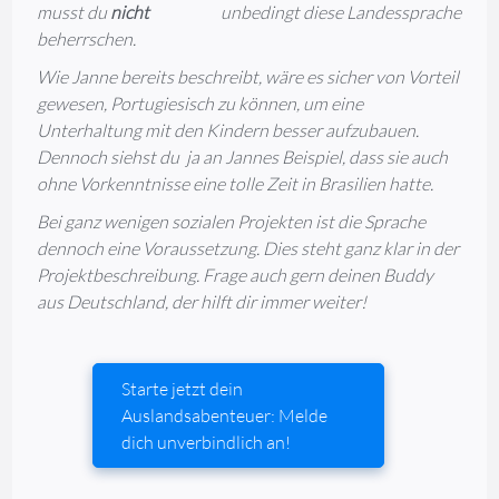
musst du
nicht
unbedingt diese Landessprache
beherrschen.
Wie Janne bereits beschreibt, wäre es sicher von Vorteil
gewesen, Portugiesisch zu können, um eine
Unterhaltung mit den Kindern besser aufzubauen.
Dennoch siehst du ja an Jannes Beispiel, dass sie auch
ohne Vorkenntnisse eine tolle Zeit in Brasilien hatte.
Bei ganz wenigen sozialen Projekten ist die Sprache
dennoch eine Voraussetzung. Dies steht ganz klar in der
Projektbeschreibung. Frage auch gern deinen Buddy
aus Deutschland, der hilft dir immer weiter!
Starte jetzt dein
Auslandsabenteuer: Melde
dich unverbindlich an!