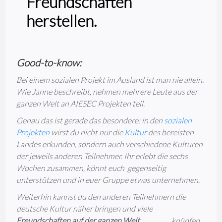
Freundschaften
herstellen.
Good-to-know:
Bei einem sozialen Projekt im Ausland ist man nie allein.
Wie Janne beschreibt, nehmen mehrere Leute aus der
ganzen Welt an AIESEC Projekten teil.
Genau das ist gerade das besondere: in den
sozialen
Projekten
wirst du nicht nur die
Kultur
des bereisten
Landes erkunden, sondern auch verschiedene Kulturen
der jeweils anderen Teilnehmer. Ihr erlebt die sechs
Wochen zusammen, könnt euch gegenseitig
unterstützen und in euer Gruppe etwas unternehmen.
Weiterhin kannst du den anderen Teilnehmern die
deutsche Kultur näher bringen und viele
Freundschaften auf der ganzen Welt
knüpfen.