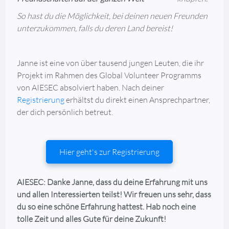
So hast du die Möglichkeit, bei deinen neuen Freunden
unterzukommen, falls du deren Land bereist!
Janne ist eine von über tausend jungen Leuten, die ihr
Projekt im Rahmen des Global Volunteer Programms
von AIESEC absolviert haben. Nach deiner
Registrierung
erhältst du direkt einen Ansprechpartner,
der dich persönlich betreut.
Hier geht's zur Registrierung
AIESEC: Danke Janne, dass du deine Erfahrung mit uns
und allen Interessierten teilst! Wir freuen uns sehr, dass
du so eine schöne Erfahrung hattest. Hab noch eine
tolle Zeit und alles Gute für deine Zukunft!