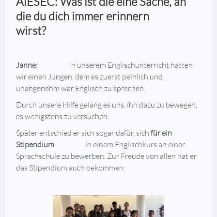
AIESEC: Was ist die eine Sache, an
die du dich immer erinnern
wirst?
Janne:
In unserem Englischunterricht hatten
wir einen Jungen, dem es zuerst peinlich und
unangenehm war Englisch zu sprechen.
Durch unsere Hilfe gelang es uns, ihn dazu zu bewegen,
es wenigstens zu versuchen.
Später entschied er sich sogar dafür, sich
für ein
Stipendium
in einem Englischkurs an einer
Sprachschule zu bewerben. Zur Freude von allen hat er
das Stipendium auch bekommen.