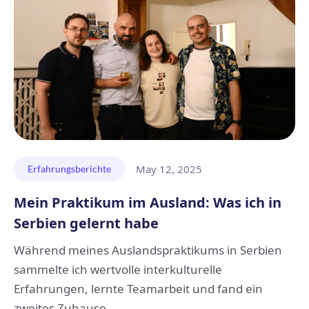
May 12, 2025
Erfahrungsberichte
Mein Praktikum im Ausland: Was ich in
Serbien gelernt habe
Während meines Auslandspraktikums in Serbien
sammelte ich wertvolle interkulturelle
Erfahrungen, lernte Teamarbeit und fand ein
zweites Zuhause.