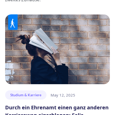
May 12, 2025
Studium & Karriere
Durch ein Ehrenamt einen ganz anderen