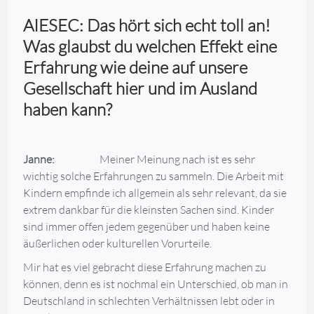
AIESEC: Das hört sich echt toll an!
Was glaubst du welchen Effekt eine
Erfahrung wie deine auf unsere
Gesellschaft hier und im Ausland
haben kann?
Janne:
Meiner Meinung nach ist es sehr
wichtig solche Erfahrungen zu sammeln. Die Arbeit mit
Kindern empfinde ich allgemein als sehr relevant, da sie
extrem dankbar für die kleinsten Sachen sind. Kinder
sind immer offen jedem gegenüber und haben keine
äußerlichen oder kulturellen Vorurteile.
Mir hat es viel gebracht diese Erfahrung machen zu
können, denn es ist nochmal ein Unterschied, ob man in
Deutschland in schlechten Verhältnissen lebt oder in