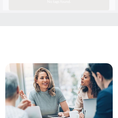
No tags found.