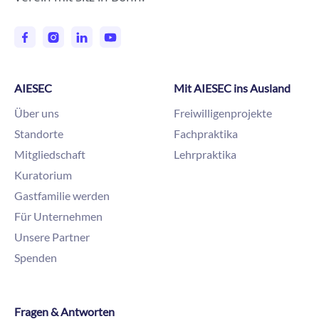
AIESEC
Mit AIESEC ins Ausland
Über uns
Freiwilligenprojekte
Standorte
Fachpraktika
Mitgliedschaft
Lehrpraktika
Kuratorium
Gastfamilie werden
Für Unternehmen
Unsere Partner
Spenden
Fragen & Antworten