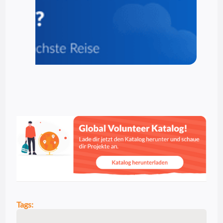
Tags: