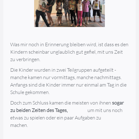
Was mir noch in Erinnerung bleiben wird, ist dass es den
Kindern scheinbar unglaublich gut gefiel, mit uns Zeit
zu verbringen.
Die Kinder wurden in zwei Teilgruppen aufgeteilt -
manche kamen nur vormittags, manche nachmittags.
Anfangs sind die Kinder immer nur einmal am Tag in die
Schule gekommen.
Doch zum Schluss kamen die meisten von ihnen
sogar
zu beiden Zeiten des Tages,
um mit uns noch
etwas zu spielen oder ein paar Aufgaben zu
machen.