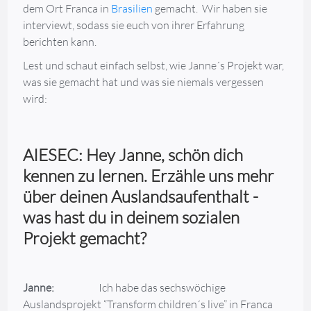
dem Ort Franca in
Brasilien
gemacht. Wir haben sie
interviewt, sodass sie euch von ihrer Erfahrung
berichten kann.
Lest und schaut einfach selbst, wie Janne´s Projekt war,
was sie gemacht hat und was sie niemals vergessen
wird:
AIESEC: Hey Janne, schön dich
kennen zu lernen. Erzähle uns mehr
über deinen Auslandsaufenthalt -
was hast du in deinem sozialen
Projekt gemacht?
Janne:
Ich habe das sechswöchige
Auslandsprojekt “Transform children´s live” in Franca