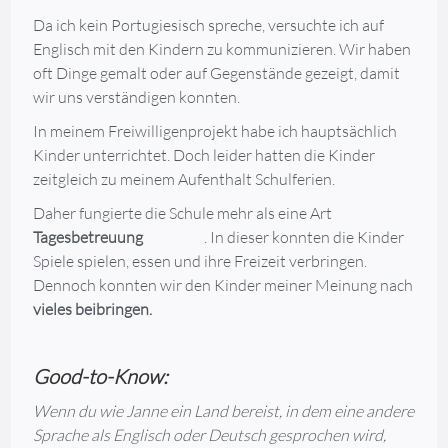
Da ich kein Portugiesisch spreche, versuchte ich auf
Englisch mit den Kindern zu kommunizieren. Wir haben
oft Dinge gemalt oder auf Gegenstände gezeigt, damit
wir uns verständigen konnten.
In meinem Freiwilligenprojekt habe ich hauptsächlich
Kinder unterrichtet. Doch leider hatten die Kinder
zeitgleich zu meinem Aufenthalt Schulferien.
Daher fungierte die Schule mehr als eine Art
Tagesbetreuung
. In dieser konnten die Kinder
Spiele spielen, essen und ihre Freizeit verbringen.
Dennoch konnten wir den Kinder meiner Meinung nach
vieles beibringen.
Good-to-Know:
Wenn du wie Janne ein Land bereist, in dem eine andere
Sprache als Englisch oder Deutsch gesprochen wird,