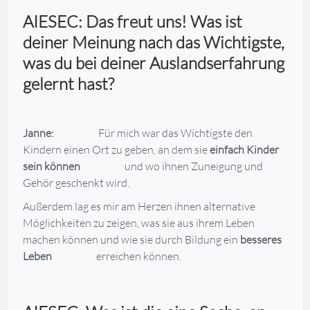
AIESEC: Das freut uns! Was ist
deiner Meinung nach das Wichtigste,
was du bei deiner Auslandserfahrung
gelernt hast?
Janne:
Für mich war das Wichtigste den
Kindern einen Ort zu geben, an dem sie
einfach Kinder
sein können
und wo ihnen Zuneigung und
Gehör geschenkt wird.
Außerdem lag es mir am Herzen ihnen alternative
Möglichkeiten zu zeigen, was sie aus ihrem Leben
machen können und wie sie durch Bildung ein
besseres
Leben
erreichen können.