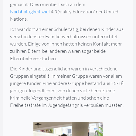
gemacht. Dies orientiert sich an dem
Nachhaltigkeitsziel
4 “Quality Education” der United
Nations.
Ich war dort an einer Schule tätig, bei denen Kinder aus
verschiedensten Familienverhältnissen unterrichtet
wurden. Einige von ihnen hatten keinen Kontakt mehr
zu ihren Eltern, bei anderen waren sogar beide
Elternteile verstorben.
Die Kinder und Jugendlichen waren in verschiedene
Gruppen eingeteilt. In meiner Gruppe waren vor allem
jüngere Kinder. Eine andere Gruppe bestand aus 15-18
jährigen Jugendlichen, von denen viele bereits eine
kriminelle Vergangenheit hatten und schon eine
Freiheitsstrafe im Jugendgefängnis verbüßen mussten.