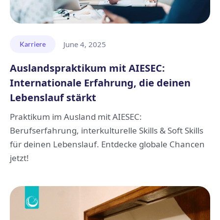
June 4, 2025
Karriere
Auslandspraktikum mit AIESEC:
Internationale Erfahrung, die deinen
Lebenslauf stärkt
Praktikum im Ausland mit AIESEC:
Berufserfahrung, interkulturelle Skills & Soft Skills
für deinen Lebenslauf. Entdecke globale Chancen
jetzt!