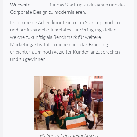
Webseite
für das Start-up zu designen und das
Corporate Design zu modernisieren.
Durch meine Arbeit konnte ich dem Start-up moderne
und professionelle Templates zur Verfügung stellen,
welche zukünftig als Benchmark für weitere
Marketingaktivitäten dienen und das Branding
erleichtern, um noch gezielter Kunden anzusprechen
und zu gewinnen.
Philipp mit den Teilnehmern