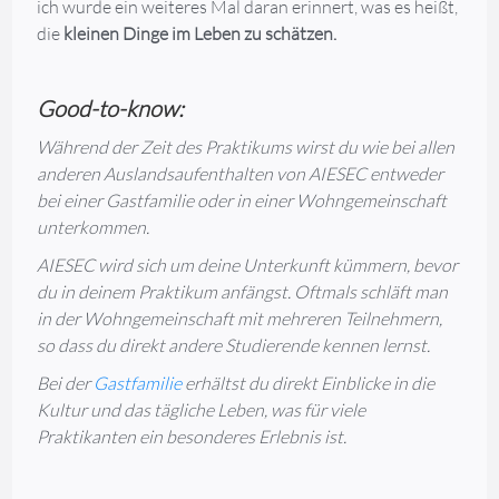
ich wurde ein weiteres Mal daran erinnert, was es heißt,
die
kleinen Dinge im Leben zu schätzen.
Good-to-know:
Während der Zeit des Praktikums wirst du wie bei allen
anderen Auslandsaufenthalten von AIESEC entweder
bei einer Gastfamilie oder in einer Wohngemeinschaft
unterkommen.
AIESEC wird sich um deine Unterkunft kümmern, bevor
du in deinem Praktikum anfängst. Oftmals schläft man
in der Wohngemeinschaft mit mehreren Teilnehmern,
so dass du direkt andere Studierende kennen lernst.
Bei der
Gastfamilie
erhältst du direkt Einblicke in die
Kultur und das tägliche Leben, was für viele
Praktikanten ein besonderes Erlebnis ist.