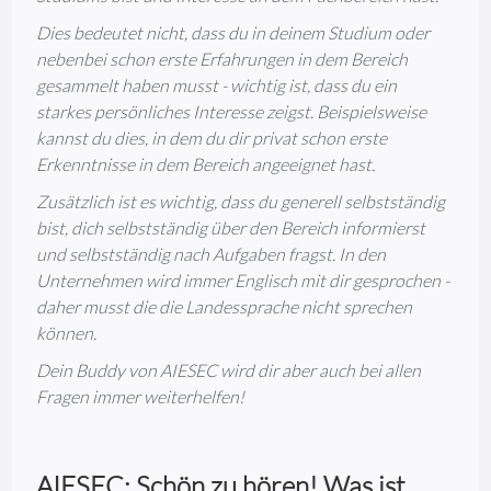
Dies bedeutet nicht, dass du in deinem Studium oder
nebenbei schon erste Erfahrungen in dem Bereich
gesammelt haben musst - wichtig ist, dass du ein
starkes persönliches Interesse zeigst. Beispielsweise
kannst du dies, in dem du dir privat schon erste
Erkenntnisse in dem Bereich angeeignet hast.
Zusätzlich ist es wichtig, dass du generell selbstständig
bist, dich selbstständig über den Bereich informierst
und selbstständig nach Aufgaben fragst. In den
Unternehmen wird immer Englisch mit dir gesprochen -
daher musst die die Landessprache nicht sprechen
können.
Dein Buddy von AIESEC wird dir aber auch bei allen
Fragen immer weiterhelfen!
AIESEC: Schön zu hören! Was ist