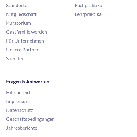
Standorte
Fachpraktika
Mitgliedschaft
Lehrpraktika
Kuratorium
Gastfamilie werden
Für Unternehmen
Unsere Partner
Spenden
Fragen & Antworten
Hilfebereich
Impressum
Datenschutz
Geschäftsbedingungen
Jahresberichte