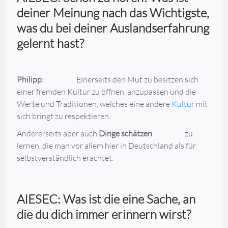
deiner Meinung nach das Wichtigste,
was du bei deiner Auslandserfahrung
gelernt hast?
Philipp:
Einerseits den Mut zu besitzen sich
einer fremden Kultur zu öffnen, anzupassen und die
Werte und Traditionen, welches eine andere
Kultur
mit
sich bringt zu respektieren.
Andererseits aber auch
Dinge schätzen
zu
lernen, die man vor allem hier in Deutschland als für
selbstverständlich erachtet.
AIESEC: Was ist die eine Sache, an
die du dich immer erinnern wirst?