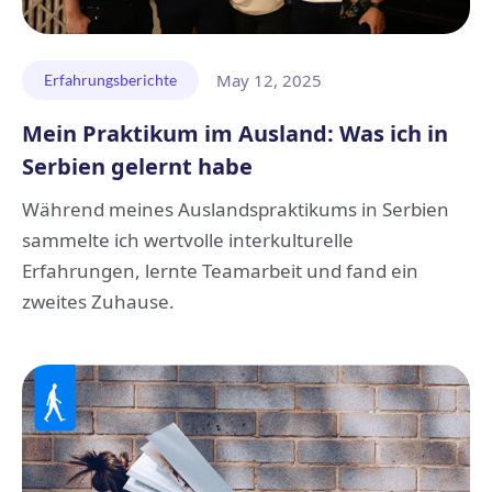
May 12, 2025
Erfahrungsberichte
Mein Praktikum im Ausland: Was ich in
Serbien gelernt habe
Während meines Auslandspraktikums in Serbien
sammelte ich wertvolle interkulturelle
Erfahrungen, lernte Teamarbeit und fand ein
zweites Zuhause.