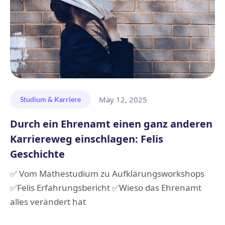
May 12, 2025
Studium & Karriere
Durch ein Ehrenamt einen ganz anderen
Karriereweg einschlagen: Felis
Geschichte
✅ Vom Mathestudium zu Aufklärungsworkshops
✅Felis Erfahrungsbericht ✅Wieso das Ehrenamt
alles verändert hat