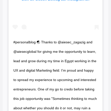
#personalblog 🌏 Thanks to @aiesec_zagazig and
@aiesecglobal for giving me the opportunity to learn,
lead and grow during my time in Egypt working in the
UX and digital Marketing field. I'm proud and happy
to spread my experience to upcoming and interested
entrepreneurs. One of my go to credo before taking
this job opportunity was "Sometimes thinking to much
about whether you should do it or not, may ruin a