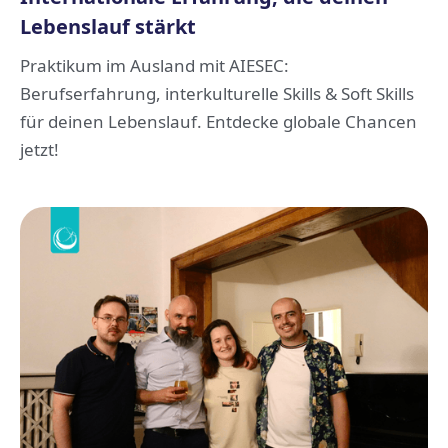
Lebenslauf stärkt
Praktikum im Ausland mit AIESEC:
Berufserfahrung, interkulturelle Skills & Soft Skills
für deinen Lebenslauf. Entdecke globale Chancen
jetzt!