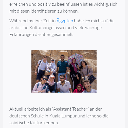
erreichen und positiv zu beeinflussen ist es wichtig, sich
mit diesen identifizieren zu können.
Während meiner Zeit in
Ägypten
habe ich mich auf die
arabische Kultur eingelassen und viele wichtige
Erfahrungen darüber gesammelt.
Aktuell arbeite ich als “Assistant Teacher” an der
deutschen Schule in Kuala Lumpur und lerne so die
asiatische Kultur kennen.