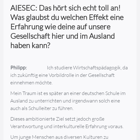
AIESEC: Das hört sich echt toll an!
Was glaubst du welchen Effekt eine
Erfahrung wie deine auf unsere
Gesellschaft hier und im Ausland
haben kann?
Philipp:
Ich studiere Wirtschaftspädagogik, da
ich zukünftig eine Vorbildrolle in der Gesellschaft
einnehmen möchte.
Mein Traum ist es später an einer deutschen Schule im
Ausland zu unterrichten und irgendwann solch eine
auch als Schulleiter zu führen.
Dieses ambitionierte Ziel setzt jedoch große
Verantwortung und interkulturelle Erfahrung voraus.
Um junge Menschen aus diversen Kulturen zu