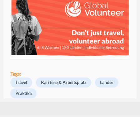
Tags:
Travel
Karriere & Arbeitsplatz
Länder
Praktika