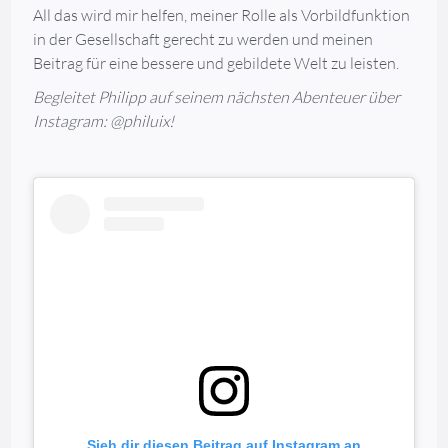
All das wird mir helfen, meiner Rolle als Vorbildfunktion
in der Gesellschaft gerecht zu werden und meinen
Beitrag für eine bessere und gebildete Welt zu leisten.
Begleitet Philipp auf seinem nächsten Abenteuer über
Instagram: @philuix!
Sieh dir diesen Beitrag auf Instagram an