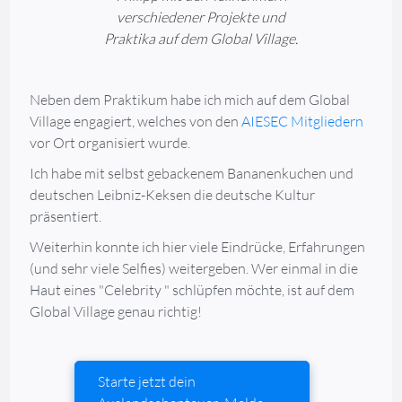
verschiedener Projekte und
Praktika auf dem Global Village.
Neben dem Praktikum habe ich mich auf dem Global
Village engagiert, welches von den
AIESEC Mitgliedern
vor Ort organisiert wurde.
Ich habe mit selbst gebackenem Bananenkuchen und
deutschen Leibniz-Keksen die deutsche Kultur
präsentiert.
Weiterhin konnte ich hier viele Eindrücke, Erfahrungen
(und sehr viele Selfies) weitergeben. Wer einmal in die
Haut eines "Celebrity " schlüpfen möchte, ist auf dem
Global Village genau richtig!
Starte jetzt dein