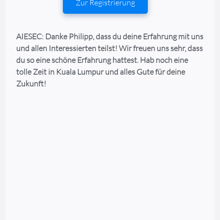
Zur Registrierung
AIESEC: Danke Philipp, dass du deine Erfahrung mit uns
und allen Interessierten teilst! Wir freuen uns sehr, dass
du so eine schöne Erfahrung hattest. Hab noch eine
tolle Zeit in Kuala Lumpur und alles Gute für deine
Zukunft!