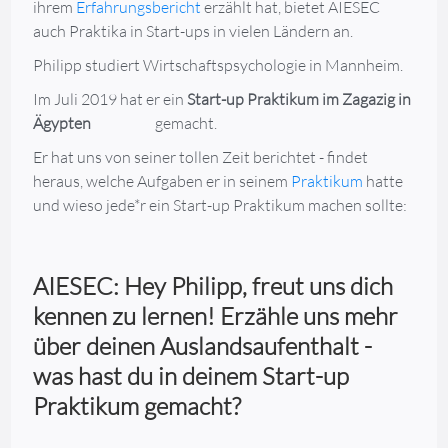
ihrem
Erfahrungsbericht
erzählt hat, bietet AIESEC
auch Praktika in Start-ups in vielen Ländern an.
Philipp studiert Wirtschaftspsychologie in Mannheim.
Im Juli 2019 hat er ein
Start-up Praktikum im Zagazig
in
Ägypten
gemacht.
Er hat uns von seiner tollen Zeit berichtet - findet
heraus, welche Aufgaben er in seinem
Praktikum
hatte
und wieso jede*r ein Start-up Praktikum machen sollte:
AIESEC: Hey Philipp, freut uns dich
kennen zu lernen! Erzähle uns mehr
über deinen Auslandsaufenthalt -
was hast du in deinem Start-up
Praktikum gemacht?