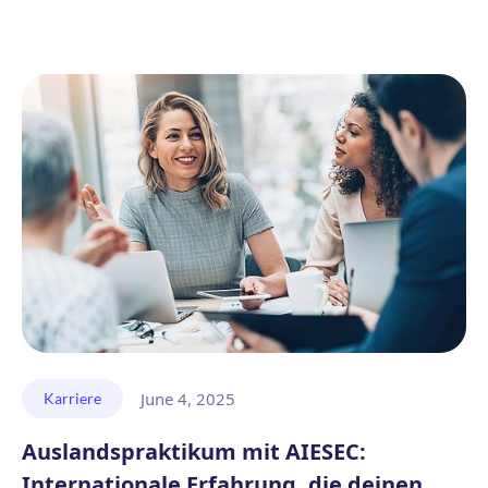
June 4, 2025
Karriere
Auslandspraktikum mit AIESEC:
Internationale Erfahrung, die deinen