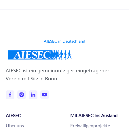
AIESEC in Deutschland
AIESEC ist ein gemeinnütziger, eingetragener
Verein mit Sitz in Bonn.
AIESEC
Mit AIESEC ins Ausland
Über uns
Freiwilligenprojekte