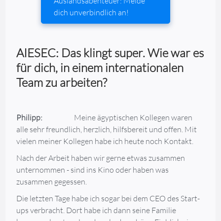
Auslandsabenteuer: Melde
dich unverbindlich an!
AIESEC: Das klingt super. Wie war es
für dich, in einem internationalen
Team zu arbeiten?
Philipp:
Meine ägyptischen Kollegen waren
alle sehr freundlich, herzlich, hilfsbereit und offen. Mit
vielen meiner Kollegen habe ich heute noch Kontakt.
Nach der Arbeit haben wir gerne etwas zusammen
unternommen - sind ins Kino oder haben was
zusammen gegessen.
Die letzten Tage habe ich sogar bei dem CEO des Start-
ups verbracht. Dort habe ich dann seine Familie