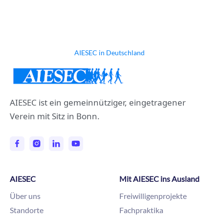
AIESEC in Deutschland
AIESEC ist ein gemeinnütziger, eingetragener
Verein mit Sitz in Bonn.
AIESEC
Mit AIESEC ins Ausland
Über uns
Freiwilligenprojekte
Standorte
Fachpraktika