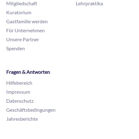
Mitgliedschaft
Lehrpraktika
Kuratorium
Gastfamilie werden
Für Unternehmen
Unsere Partner
Spenden
Fragen & Antworten
Hilfebereich
Impressum
Datenschutz
Geschäftsbedingungen
Jahresberichte